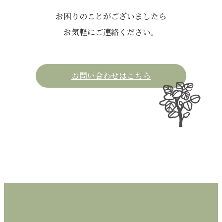
お困りのことがございましたら
お気軽にご連絡ください。
お問い合わせはこちら