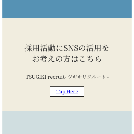
​採用活動にSNSの活用を
お考えの方はこちら
TSUGIKI recruit- ツギキリクルート -
Tap Here