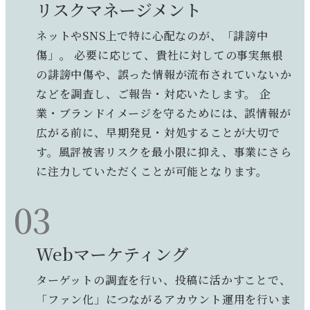
リスクマネージメント
ネットやSNS上で特に心配なのが、「誹謗中
傷」。 必要に応じて、貴社に対しての事実無根
の誹謗中傷や、誤った情報が流布されていないか
などを調査し、ご報告・対応いたします。 企
業・ブランドイメージを守るためには、誤情報が
広がる前に、早期発見・対処することが大切で
す。風評被害リスクを最小限に抑え、事業にさら
に注力していただくことが可能となります。
03
Webマーケティング
ターゲットの調査を行い、投稿に活かすことで、
「ファン化」につながるアカウント運用を行いま