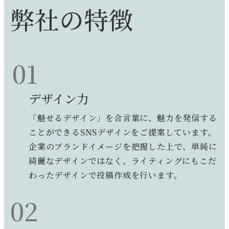
弊社の特徴
01
デザイン力
「魅せるデザイン」を合言葉に、魅力を発信する
ことができるSNSデザインをご提案しています。
企業のブランドイメージを把握した上で、単純に
綺麗なデザインではなく、ライティングにもこだ
わったデザインで投稿作成を行います。
02