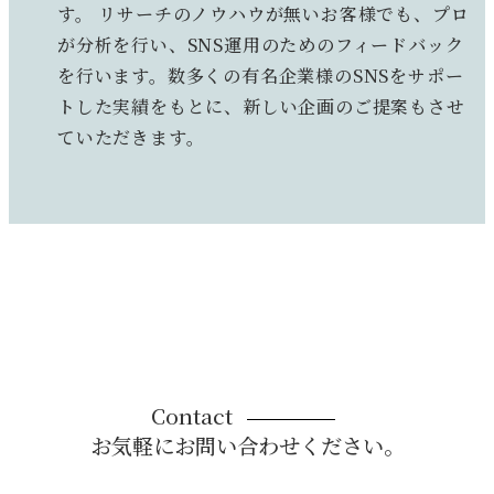
す。 リサーチのノウハウが無いお客様でも、プロ
が分析を行い、SNS運用のためのフィードバック
を行います。数多くの有名企業様のSNSをサポー
トした実績をもとに、​新しい企画のご提案もさせ
ていただきます。
Contact
お気軽にお問い合わせください。