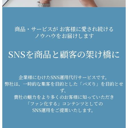
商品・サービスが お客様に愛され続ける
ノウハウをお届けします
SNSを商品と顧客の架け橋に
企業様にむけたSNS運用代行サービスです。
弊社は、一時的な集客を目的とした「バズり」を目的とせ
ず、
貴社の魅力をより多くのお客様に知っていただき
「ファン化する」コンテンツとしての
SNS運用をご提案いたします。